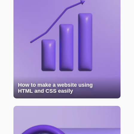
How to make a website using
HTML and CSS easily