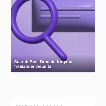
Search Best Domain for your
freelancer website