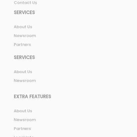
Contact Us
SERVICES
About Us
Newsroom
Partners
SERVICES
About Us
Newsroom
EXTRA FEATURES
About Us
Newsroom
Partners