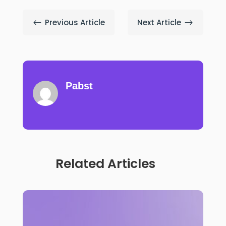
Previous Article
Next Article
#
$
Pabst
Related Articles