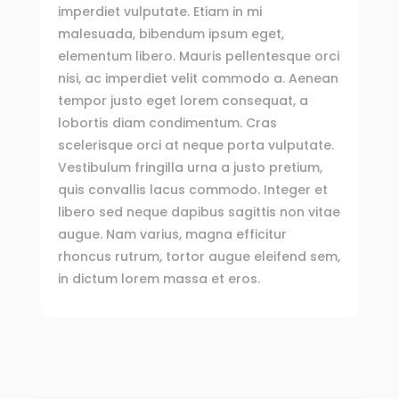
imperdiet vulputate. Etiam in mi
malesuada, bibendum ipsum eget,
elementum libero. Mauris pellentesque orci
nisi, ac imperdiet velit commodo a. Aenean
tempor justo eget lorem consequat, a
lobortis diam condimentum. Cras
scelerisque orci at neque porta vulputate.
Vestibulum fringilla urna a justo pretium,
quis convallis lacus commodo. Integer et
libero sed neque dapibus sagittis non vitae
augue. Nam varius, magna efficitur
rhoncus rutrum, tortor augue eleifend sem,
in dictum lorem massa et eros.