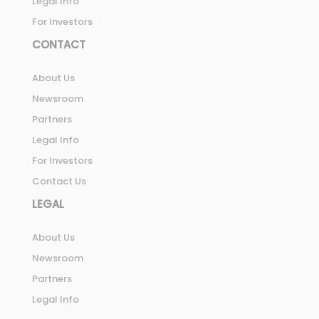
Legal Info
For Investors
CONTACT
About Us
Newsroom
Partners
Legal Info
For Investors
Contact Us
LEGAL
About Us
Newsroom
Partners
Legal Info