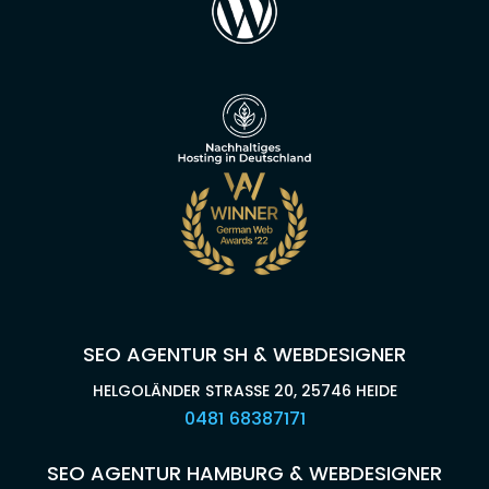
SEO AGENTUR SH & WEBDESIGNER
HELGOLÄNDER STRASSE 20, 25746 HEIDE
0481 68387171
SEO AGENTUR HAMBURG & WEBDESIGNER