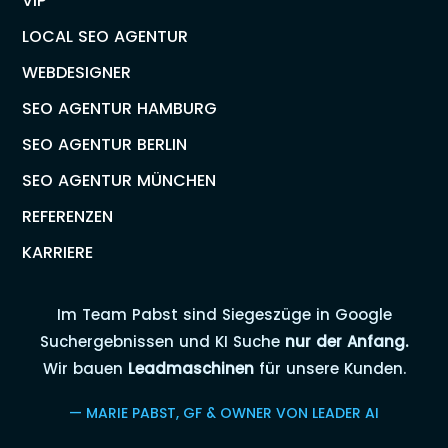
VIP
LOCAL SEO AGENTUR
WEBDESIGNER
SEO AGENTUR HAMBURG
SEO AGENTUR BERLIN
SEO AGENTUR MÜNCHEN
REFERENZEN
KARRIERE
Im Team Pabst sind Siegeszüge in Google
Suchergebnissen und KI Suche
nur der Anfang.
Wir bauen
Leadmaschinen
für unsere Kunden.
— MARIE PABST, GF & OWNER VON LEADER AI