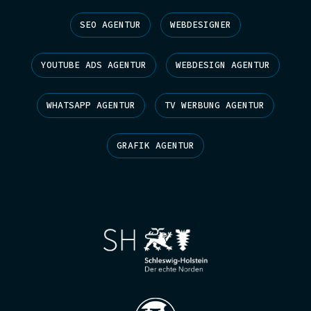
SEO AGENTUR
WEBDESIGNER
YOUTUBE ADS AGENTUR
WEBDESIGN AGENTUR
WHATSAPP AGENTUR
TV WERBUNG AGENTUR
GRAFIK AGENTUR