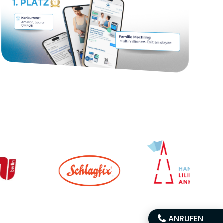
ANRUFEN