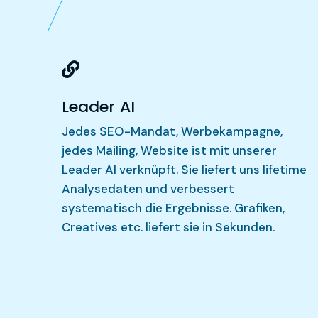

Leader AI
Jedes SEO-Mandat, Werbekampagne,
jedes Mailing, Website ist mit unserer
Leader AI verknüpft. Sie liefert uns lifetime
Analysedaten und verbessert
systematisch die Ergebnisse. Grafiken,
Creatives etc. liefert sie in Sekunden.