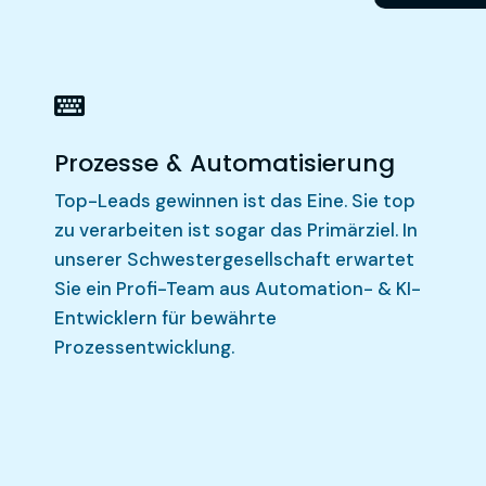

Prozesse & Automatisierung
Top-Leads gewinnen ist das Eine. Sie top
zu verarbeiten ist sogar das Primärziel. In
unserer Schwestergesellschaft erwartet
Sie ein Profi-Team aus Automation- & KI-
Entwicklern für bewährte
Prozessentwicklung.