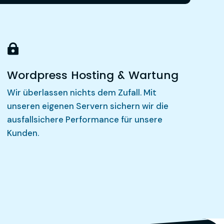

Wordpress Hosting & Wartung
Wir überlassen nichts dem Zufall. Mit
unseren eigenen Servern sichern wir die
ausfallsichere Performance für unsere
Kunden.