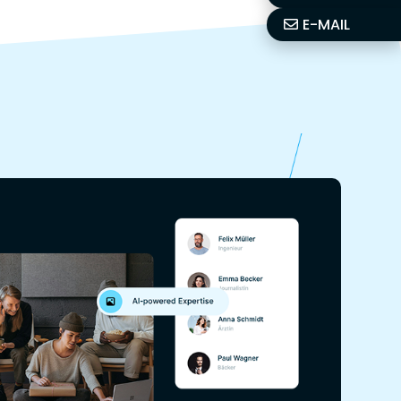
E-MAIL