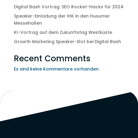
Digital Bash Vortrag: SEO Rocket-Hacks für 2024
Speaker-Einladung der IHK in den Husumer
Messehallen
KI-Vortrag auf dem Zukunftstag Westküste
Growth Marketing Speaker-Slot bei Digital Bash
Recent Comments
Es sind keine Kommentare vorhanden.