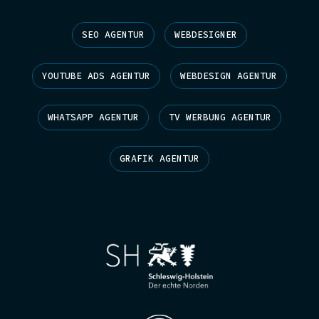
SEO AGENTUR
WEBDESIGNER
YOUTUBE ADS AGENTUR
WEBDESIGN AGENTUR
WHATSAPP AGENTUR
TV WERBUNG AGENTUR
GRAFIK AGENTUR