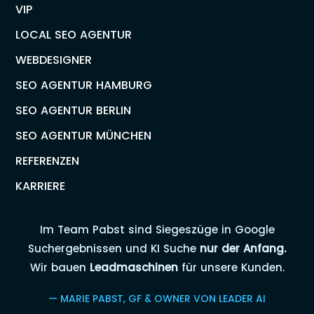
VIP
LOCAL SEO AGENTUR
WEBDESIGNER
SEO AGENTUR HAMBURG
SEO AGENTUR BERLIN
SEO AGENTUR MÜNCHEN
REFERENZEN
KARRIERE
Im Team Pabst sind Siegeszüge in Google
Suchergebnissen und KI Suche
nur der Anfang.
Wir bauen
Leadmaschinen
für unsere Kunden.
— MARIE PABST, GF & OWNER VON LEADER AI