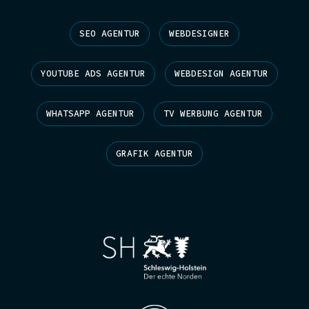
SEO AGENTUR
WEBDESIGNER
YOUTUBE ADS AGENTUR
WEBDESIGN AGENTUR
WHATSAPP AGENTUR
TV WERBUNG AGENTUR
GRAFIK AGENTUR