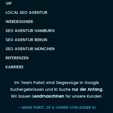
VIP
LOCAL SEO AGENTUR
WEBDESIGNER
SEO AGENTUR HAMBURG
SEO AGENTUR BERLIN
SEO AGENTUR MÜNCHEN
REFERENZEN
KARRIERE
Im Team Pabst sind Siegeszüge in Google
Suchergebnissen und KI Suche
nur der Anfang.
Wir bauen
Leadmaschinen
für unsere Kunden.
— MARIE PABST, GF & OWNER VON LEADER AI