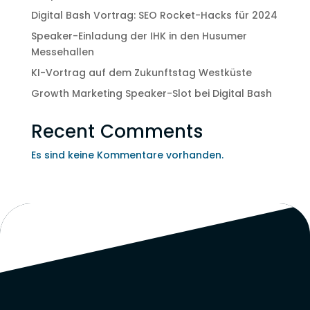
Digital Bash Vortrag: SEO Rocket-Hacks für 2024
Speaker-Einladung der IHK in den Husumer
Messehallen
KI-Vortrag auf dem Zukunftstag Westküste
Growth Marketing Speaker-Slot bei Digital Bash
Recent Comments
Es sind keine Kommentare vorhanden.