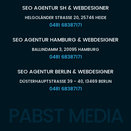
SEO AGENTUR SH & WEBDESIGNER
HELGOLÄNDER STRASSE 20, 25746 HEIDE
0481 68387171
SEO AGENTUR HAMBURG & WEBDESIGNER
BALLINDAMM 3, 20095 HAMBURG
0481 68387171
SEO AGENTUR BERLIN & WEBDESIGNER
DÜSTERHAUPTSTRASSE 39 – 40, 13469 BERLIN
0481 68387171
PABST MEDIA