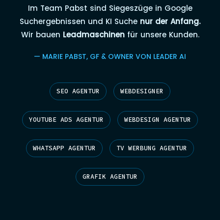
Im Team Pabst sind Siegeszüge in Google
Suchergebnissen und KI Suche
nur der Anfang.
Wir bauen
Leadmaschinen
für unsere Kunden.
— MARIE PABST, GF & OWNER VON LEADER AI
SEO AGENTUR
WEBDESIGNER
YOUTUBE ADS AGENTUR
WEBDESIGN AGENTUR
WHATSAPP AGENTUR
TV WERBUNG AGENTUR
GRAFIK AGENTUR