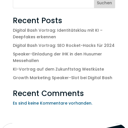
Suchen
Recent Posts
Digital Bash Vortrag: Identitätsklau mit KI –
Deepfakes erkennen
Digital Bash Vortrag: SEO Rocket-Hacks für 2024
Speaker-Einladung der IHK in den Husumer
Messehallen
KI-Vortrag auf dem Zukunftstag Westküste
Growth Marketing Speaker-Slot bei Digital Bash
Recent Comments
Es sind keine Kommentare vorhanden.