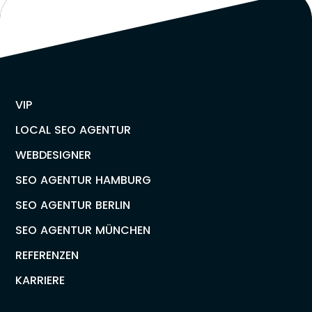
VIP
LOCAL SEO AGENTUR
WEBDESIGNER
SEO AGENTUR HAMBURG
SEO AGENTUR BERLIN
SEO AGENTUR MÜNCHEN
REFERENZEN
KARRIERE