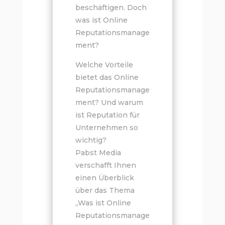
beschäftigen. Doch
was ist Online
Reputationsmanage
ment?
Welche Vorteile
bietet das Online
Reputationsmanage
ment? Und warum
ist Reputation für
Unternehmen so
wichtig?
Pabst Media
verschafft Ihnen
einen Überblick
über das Thema
„Was ist Online
Reputationsmanage