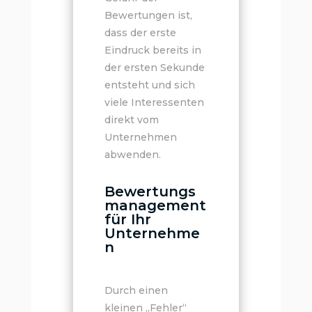
Bewertungen ist,
dass der erste
Eindruck bereits in
der ersten Sekunde
entsteht und sich
viele Interessenten
direkt vom
Unternehmen
abwenden.
Bewertungs
management
für Ihr
Unternehme
n
Durch einen
kleinen „Fehler“