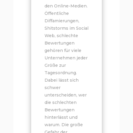
den Online-Medien.
Öffentliche
Diffamierungen,
Shitstorms im Social
Web, schlechte
Bewertungen
gehören für viele
Unternehmen jeder
Größe zur
Tagesordnung.
Dabei lässt sich
schwer
unterscheiden, wer
die schlechten
Bewertungen
hinterlässt und
warum. Die große
Gefahr der