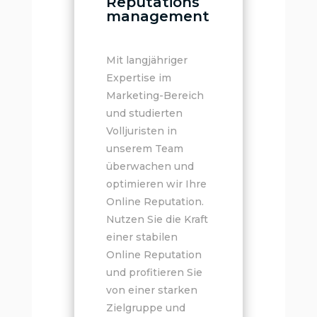
Reputations
management
Mit langjähriger
Expertise im
Marketing-Bereich
und studierten
Volljuristen in
unserem Team
überwachen und
optimieren wir Ihre
Online Reputation.
Nutzen Sie die Kraft
einer stabilen
Online Reputation
und profitieren Sie
von einer starken
Zielgruppe und