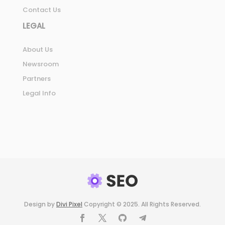
Contact Us
LEGAL
About Us
Newsroom
Partners
Legal Info
Design by
Divi Pixel
Copyright © 2025. All Rights Reserved.