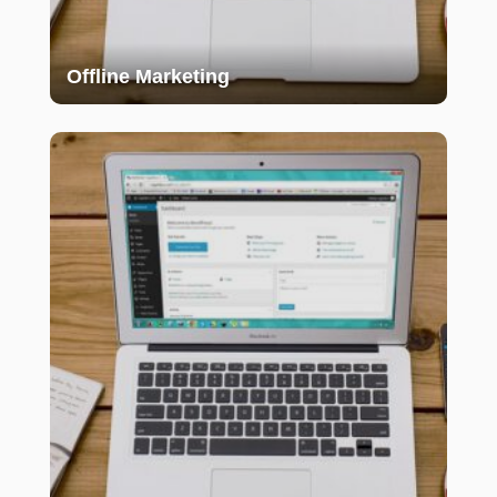
Offline Marketing