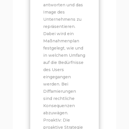
antworten und das
Image des
Unternehmens zu
repräsentieren.
Dabei wird ein
Maßnahmenplan
festgelegt, wie und
in welchem Umfang
auf die Bedürfnisse
des Users
eingegangen
werden. Bei
Diffamierungen
sind rechtliche
Konsequenzen
abzuwägen.
Proaktiv: Die
proaktive Strategie