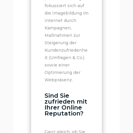
fokussiert sich auf
die Imagebildung im
Internet durch
Kampagnen,
Maßnahmen zur
Steigerung der
Kundenzufriedenhe
it (Umfragen & Co.)
sowie einer
Optimierung der
Webpräsenz.
Sind Sie
zufrieden mit
Ihrer Online
Reputation?
Ganz gleich, ob Sie