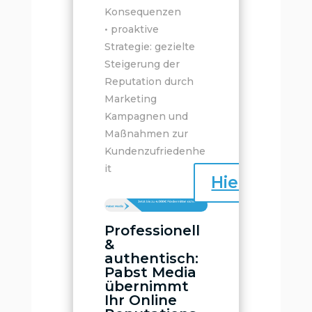
Konsequenzen
• proaktive
Strategie: gezielte
Steigerung der
Reputation durch
Marketing
Kampagnen und
Maßnahmen zur
Kundenzufriedenhe
it
Hier klicken
Professionell
&
authentisch:
Pabst Media
übernimmt
Ihr Online