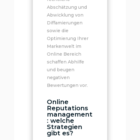
Abschätzung und
Abwicklung von
Diffamierungen
sowie die
Optimierung Ihrer
Markenwelt im
Online Bereich
schaffen Abhilfe
und beugen
negativen
Bewertungen vor.
Online
Reputations
management
: welche
Strategien
gibt es?