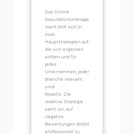
Das Online
Reputationsmanage
ment teilt sich in
zwei
Hauptstrategien auf,
die sich ergänzen
sollten und für
jedes
Unternehmen, jeder
Branche relevant
sind:
Reaktiv: Die
reaktive Strategie
sieht vor, auf
negative
Bewertungen direkt
professionell zu