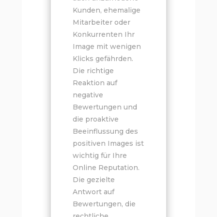
Kunden, ehemalige
Mitarbeiter oder
Konkurrenten Ihr
Image mit wenigen
Klicks gefährden.
Die richtige
Reaktion auf
negative
Bewertungen und
die proaktive
Beeinflussung des
positiven Images ist
wichtig für Ihre
Online Reputation.
Die gezielte
Antwort auf
Bewertungen, die
rechtliche