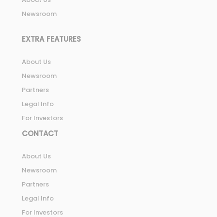
Newsroom
EXTRA FEATURES
About Us
Newsroom
Partners
Legal Info
For Investors
CONTACT
About Us
Newsroom
Partners
Legal Info
For Investors