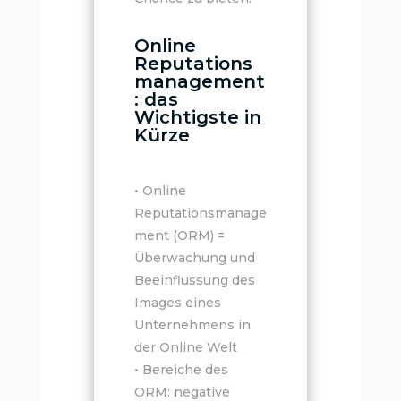
Online
Reputations
management
: das
Wichtigste in
Kürze
• Online
Reputationsmanage
ment (ORM) =
Überwachung und
Beeinflussung des
Images eines
Unternehmens in
der Online Welt
• Bereiche des
ORM: negative