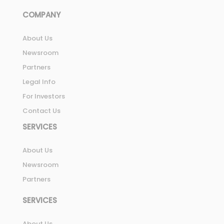
COMPANY
About Us
Newsroom
Partners
Legal Info
For Investors
Contact Us
SERVICES
About Us
Newsroom
Partners
SERVICES
About Us