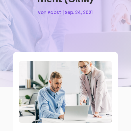
von
Pabst
|
Sep. 24, 2021