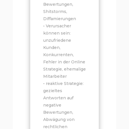
Bewertungen,
Shitstorms,
Diffamierungen
• Verursacher
können sein:
unzufriedene
Kunden,
Konkurrenten,
Fehler in der Online
Strategie, ehemalige
Mitarbeiter
• reaktive Strategie:
gezieltes
Antworten auf
negative
Bewertungen,
Abwägung von
rechtlichen