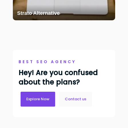
Strato Alternative
BEST SEO AGENCY
Hey! Are you confused
about the plans?
Explore Now
Contact us