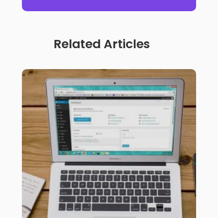
Related Articles