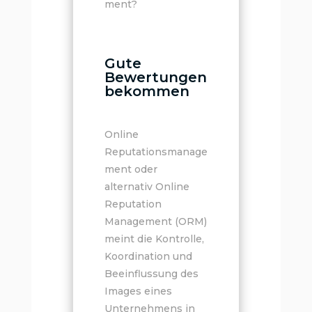
ment?
Gute
Bewertungen
bekommen
Online
Reputationsmanage
ment oder
alternativ Online
Reputation
Management (ORM)
meint die Kontrolle,
Koordination und
Beeinflussung des
Images eines
Unternehmens in