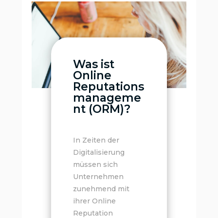
Was ist
Online
Reputations
manageme
nt (ORM)?
In Zeiten der
Digitalisierung
müssen sich
Unternehmen
zunehmend mit
ihrer Online
Reputation