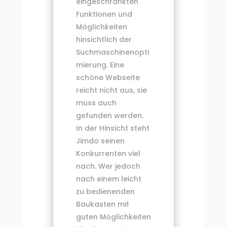
eingeschränkten
Funktionen und
Möglichkeiten
hinsichtlich der
Suchmaschinenopti
mierung. Eine
schöne Webseite
reicht nicht aus, sie
muss auch
gefunden werden.
In der Hinsicht steht
Jimdo seinen
Konkurrenten viel
nach. Wer jedoch
nach einem leicht
zu bedienenden
Baukasten mit
guten Möglichkeiten