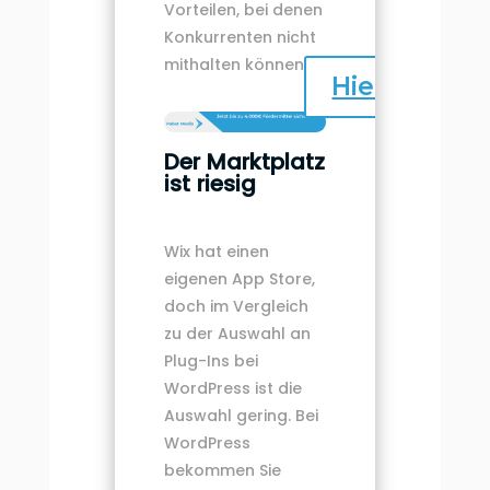
Vorteilen, bei denen
Konkurrenten nicht
mithalten können.
Hier klicken
Der Marktplatz
ist riesig
Wix hat einen
eigenen App Store,
doch im Vergleich
zu der Auswahl an
Plug-Ins bei
WordPress ist die
Auswahl gering. Bei
WordPress
bekommen Sie