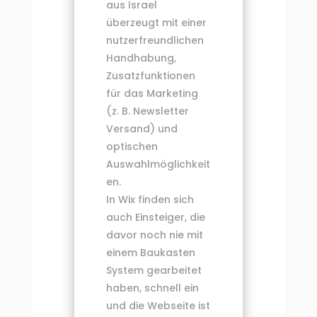
aus Israel
überzeugt mit einer
nutzerfreundlichen
Handhabung,
Zusatzfunktionen
für das Marketing
(z. B. Newsletter
Versand) und
optischen
Auswahlmöglichkeit
en.
In Wix finden sich
auch Einsteiger, die
davor noch nie mit
einem Baukasten
System gearbeitet
haben, schnell ein
und die Webseite ist