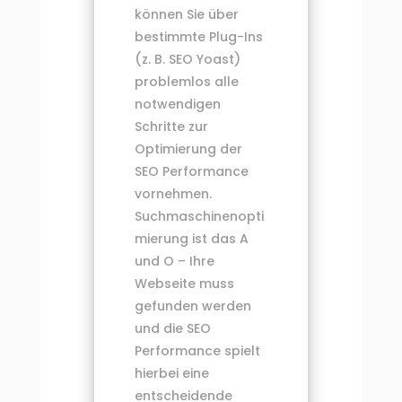
können Sie über
bestimmte Plug-Ins
(z. B. SEO Yoast)
problemlos alle
notwendigen
Schritte zur
Optimierung der
SEO Performance
vornehmen.
Suchmaschinenopti
mierung ist das A
und O – Ihre
Webseite muss
gefunden werden
und die SEO
Performance spielt
hierbei eine
entscheidende