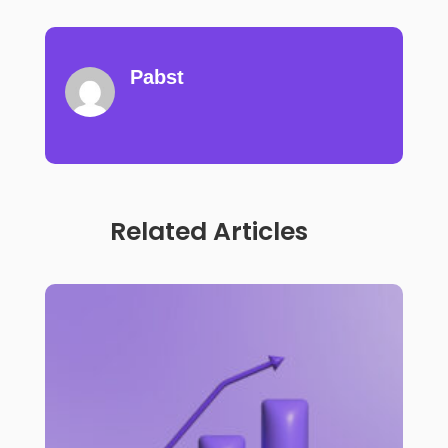
Pabst
Related Articles