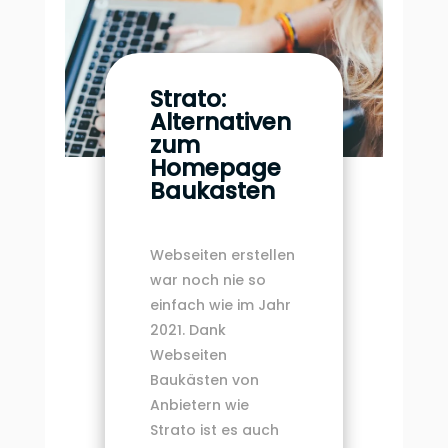
Strato:
Alternativen
zum
Homepage
Baukasten
Webseiten erstellen
war noch nie so
einfach wie im Jahr
2021. Dank
Webseiten
Baukästen von
Anbietern wie
Strato ist es auch