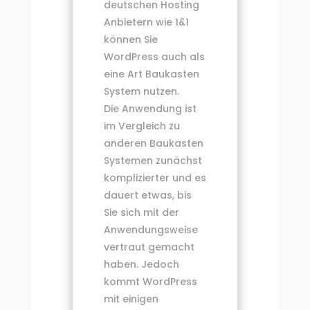
deutschen Hosting
Anbietern wie 1&1
können Sie
WordPress auch als
eine Art Baukasten
System nutzen.
Die Anwendung ist
im Vergleich zu
anderen Baukasten
Systemen zunächst
komplizierter und es
dauert etwas, bis
Sie sich mit der
Anwendungsweise
vertraut gemacht
haben. Jedoch
kommt WordPress
mit einigen