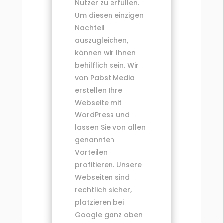
Nutzer zu erfüllen.
Um diesen einzigen
Nachteil
auszugleichen,
können wir Ihnen
behilflich sein. Wir
von Pabst Media
erstellen Ihre
Webseite mit
WordPress und
lassen Sie von allen
genannten
Vorteilen
profitieren. Unsere
Webseiten sind
rechtlich sicher,
platzieren bei
Google ganz oben