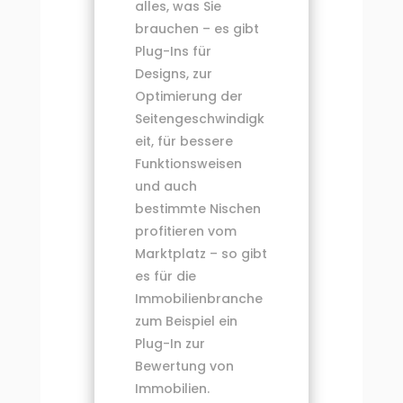
alles, was Sie
brauchen – es gibt
Plug-Ins für
Designs, zur
Optimierung der
Seitengeschwindigk
eit, für bessere
Funktionsweisen
und auch
bestimmte Nischen
profitieren vom
Marktplatz – so gibt
es für die
Immobilienbranche
zum Beispiel ein
Plug-In zur
Bewertung von
Immobilien.