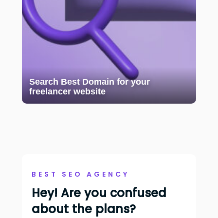
Search Best Domain for your
freelancer website
BEST SEO AGENCY
Hey! Are you confused
about the plans?