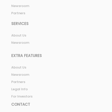
Newsroom
Partners
SERVICES
About Us
Newsroom
EXTRA FEATURES
About Us
Newsroom
Partners
Legal Info
For Investors
CONTACT