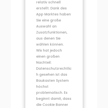
relativ schnell
erstellt. Dank des
App Marktes haben
Sie eine große
Auswahl an
Zusatzfunktionen,
aus denen Sie
wählen können.
Wix hat jedoch
einen großen
Nachteil:
Datenschutzrechtlic
h gesehen ist das
Baukasten System
höchst
problematisch. Es
beginnt damit, dass
die Cookie Banner