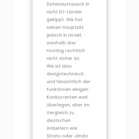
Datenaustausch in
nicht EU-Länder
gekippt. Wix hat
seinen Hauptsitz
jedoch in Israel,
weshalb das
Hosting rechtlich
nicht sicher ist.
Wix ist also
designtechnisch
und hinsichtlich der
Funktionen einigen
Konkurrenten weit
überlegen, aber im
Vergleich zu
deutschen
Anbietern wie
Strato oder Jimdo