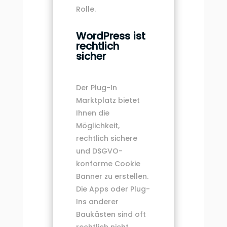
Rolle.
WordPress ist
rechtlich
sicher
Der Plug-In
Marktplatz bietet
Ihnen die
Möglichkeit,
rechtlich sichere
und DSGVO-
konforme Cookie
Banner zu erstellen.
Die Apps oder Plug-
Ins anderer
Baukästen sind oft