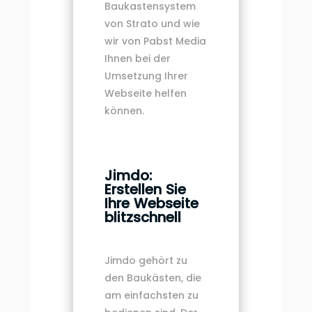
Baukastensystem
von Strato und wie
wir von Pabst Media
Ihnen bei der
Umsetzung Ihrer
Webseite helfen
können.
Jimdo:
Erstellen Sie
Ihre Webseite
blitzschnell
Jimdo gehört zu
den Baukästen, die
am einfachsten zu