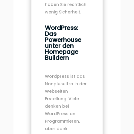
haben Sie rechtlich
wenig Sicherheit.
WordPress:
Das
Powerhouse
unter den
Homepage
Buildern
Wordpress ist das
Nonplusultra in der
Webseiten
Erstellung. Viele
denken bei
WordPress an
Programmieren,
aber dank