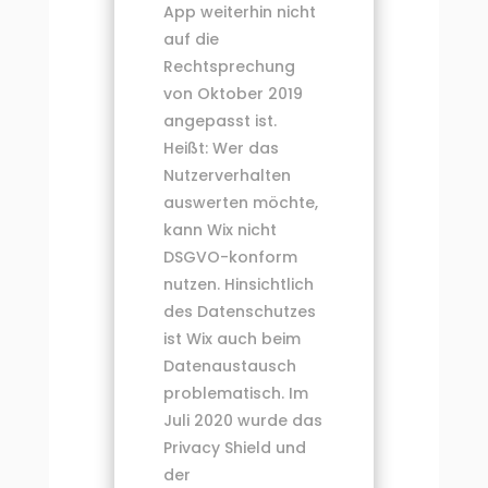
App weiterhin nicht
auf die
Rechtsprechung
von Oktober 2019
angepasst ist.
Heißt: Wer das
Nutzerverhalten
auswerten möchte,
kann Wix nicht
DSGVO-konform
nutzen. Hinsichtlich
des Datenschutzes
ist Wix auch beim
Datenaustausch
problematisch. Im
Juli 2020 wurde das
Privacy Shield und
der