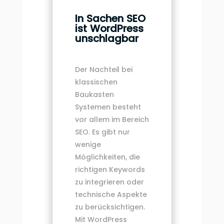
In Sachen SEO
ist WordPress
unschlagbar
Der Nachteil bei
klassischen
Baukasten
Systemen besteht
vor allem im Bereich
SEO. Es gibt nur
wenige
Möglichkeiten, die
richtigen Keywords
zu integrieren oder
technische Aspekte
zu berücksichtigen.
Mit WordPress