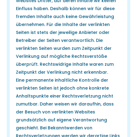
Websites Dritter, auf deren Inhalte wir keinen
Einfluss haben. Deshalb können wir für diese
fremden Inhalte auch keine Gewährleistung
übernehmen. Für die Inhalte der verlinkten
Seiten ist stets der jeweilige Anbieter oder
Betreiber der Seiten verantwortlich. Die
verlinkten Seiten wurden zum Zeitpunkt der
Verlinkung auf mögliche Rechtsverstöße
überprüft. Rechtswidrige Inhalte waren zum
Zeitpunkt der Verlinkung nicht erkennbar.
Eine permanente inhaltliche Kontrolle der
verlinkten Seiten ist jedoch ohne konkrete
Anhaltspunkte einer Rechtsverletzung nicht
zumutbar. Daher weisen wir daraufhin, dass
der Besuch von verlinkten Websites
grundsätzlich auf eigene Verantwortung
geschieht. Bei Bekanntwerden von
Rechtsverletzungen werden wir derartige Links