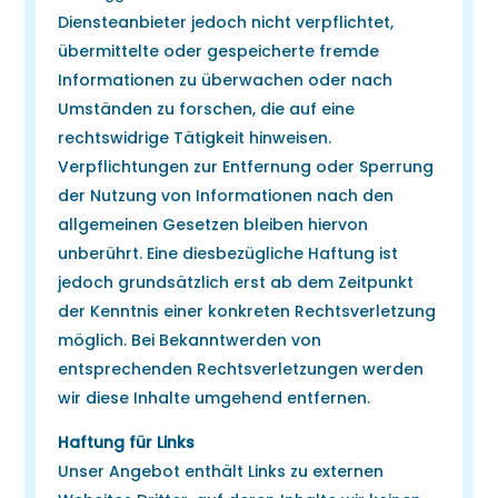
Diensteanbieter jedoch nicht verpflichtet,
übermittelte oder gespeicherte fremde
Informationen zu überwachen oder nach
Umständen zu forschen, die auf eine
rechtswidrige Tätigkeit hinweisen.
Verpflichtungen zur Entfernung oder Sperrung
der Nutzung von Informationen nach den
allgemeinen Gesetzen bleiben hiervon
unberührt. Eine diesbezügliche Haftung ist
jedoch grundsätzlich erst ab dem Zeitpunkt
der Kenntnis einer konkreten Rechtsverletzung
möglich. Bei Bekanntwerden von
entsprechenden Rechtsverletzungen werden
wir diese Inhalte umgehend entfernen.
Haftung für Links
Unser Angebot enthält Links zu externen