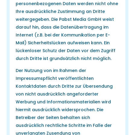
personenbezogenen Daten werden nicht ohne
Ihre ausdrückliche Zustimmung an Dritte
weitergegeben. Die Pabst Media GmbH weist
darauf hin, dass die Datenübertragung im
Internet (z.B. bei der Kommunikation per E-
Mail) Sicherheitslücken aufweisen kann. Ein
lückenloser Schutz der Daten vor dem Zugriff
durch Dritte ist grundsätzlich nicht möglich.
Der Nutzung von im Rahmen der
Impressumspflicht veröffentlichten
Kontaktdaten durch Dritte zur Übersendung
von nicht ausdrücklich angeforderter
Werbung und Informationsmaterialien wird
hiermit ausdrücklich widersprochen. Die
Betreiber der Seiten behalten sich
ausdrücklich rechtliche Schritte im Falle der
unverlangten Zusendung von