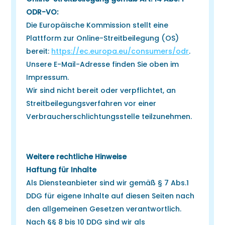
ODR-VO:
Die Europäische Kommission stellt eine
Plattform zur Online-Streitbeilegung (OS)
bereit:
https://ec.europa.eu/consumers/odr
.
Unsere E-Mail-Adresse finden Sie oben im
Impressum.
Wir sind nicht bereit oder verpflichtet, an
Streitbeilegungsverfahren vor einer
Verbraucherschlichtungsstelle teilzunehmen.
Weitere rechtliche Hinweise
Haftung für Inhalte
Als Diensteanbieter sind wir gemäß § 7 Abs.1
DDG für eigene Inhalte auf diesen Seiten nach
den allgemeinen Gesetzen verantwortlich.
Nach §§ 8 bis 10 DDG sind wir als