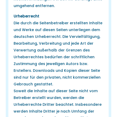
umgehend entfernen.
Urheberrecht
Die durch die Seitenbetreiber erstellten Inhalte
und Werke auf diesen Seiten unterliegen dem
deutschen Urheberrecht. Die Vervielfältigung,
Bearbeitung, Verbreitung und jede Art der
Verwertung außerhalb der Grenzen des
Urheberrechtes bedürfen der schriftlichen
Zustimmung des jeweiligen Autors bzw.
Erstellers. Downloads und Kopien dieser Seite
sind nur für den privaten, nicht kommerziellen
Gebrauch gestattet.
Soweit die Inhalte auf dieser Seite nicht vom
Betreiber erstellt wurden, werden die
Urheberrechte Dritter beachtet. Insbesondere
werden Inhalte Dritter je nach Umfang der