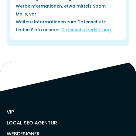
Werbeinformationen, etwa mittels Spam-
Mails, vor.
Weitere Informationen zum Datenschutz
finden Sie in unserer
Datenschutzerklärung
.
VIP
LOCAL SEO AGENTUR
WEBDESIGNER