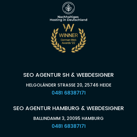
SEO AGENTUR SH & WEBDESIGNER
HELGOLÄNDER STRASSE 20, 25746 HEIDE
0481 68387171
SEO AGENTUR HAMBURG & WEBDESIGNER
BALLINDAMM 3, 20095 HAMBURG
0481 68387171