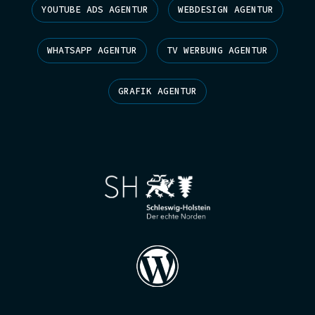
YOUTUBE ADS AGENTUR
WEBDESIGN AGENTUR
WHATSAPP AGENTUR
TV WERBUNG AGENTUR
GRAFIK AGENTUR