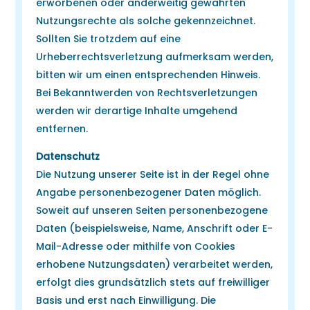
erworbenen oder anderweitig gewährten
Nutzungsrechte als solche gekennzeichnet.
Sollten Sie trotzdem auf eine
Urheberrechtsverletzung aufmerksam werden,
bitten wir um einen entsprechenden Hinweis.
Bei Bekanntwerden von Rechtsverletzungen
werden wir derartige Inhalte umgehend
entfernen.
Datenschutz
Die Nutzung unserer Seite ist in der Regel ohne
Angabe personenbezogener Daten möglich.
Soweit auf unseren Seiten personenbezogene
Daten (beispielsweise, Name, Anschrift oder E-
Mail-Adresse oder mithilfe von Cookies
erhobene Nutzungsdaten) verarbeitet werden,
erfolgt dies grundsätzlich stets auf freiwilliger
Basis und erst nach Einwilligung. Die