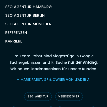
SEO AGENTUR HAMBURG
SEO AGENTUR BERLIN
SEO AGENTUR MÜNCHEN
REFERENZEN
KARRIERE
Im Team Pabst sind Siegeszüge in Google
Suchergebnissen und KI Suche
nur der Anfang.
Wir bauen
Leadmaschinen
für unsere Kunden.
— MARIE PABST, GF & OWNER VON LEADER AI
SEO AGENTUR
WEBDESIGNER