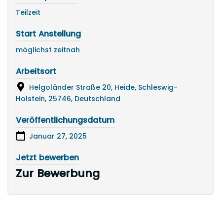
Teilzeit
Start Anstellung
möglichst zeitnah
Arbeitsort
Helgoländer Straße 20, Heide, Schleswig-
Holstein, 25746, Deutschland
Veröffentlichungsdatum
Januar 27, 2025
Jetzt bewerben
Zur Bewerbung