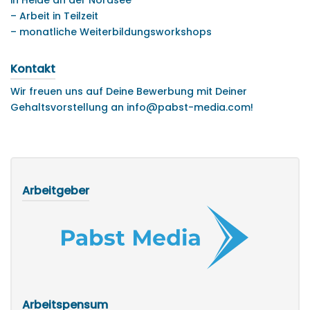
in Heide an der Nordsee
– Arbeit in Teilzeit
– monatliche Weiterbildungsworkshops
Kontakt
Wir freuen uns auf Deine Bewerbung mit Deiner
Gehaltsvorstellung an info@pabst-media.com!
Arbeitgeber
Arbeitspensum