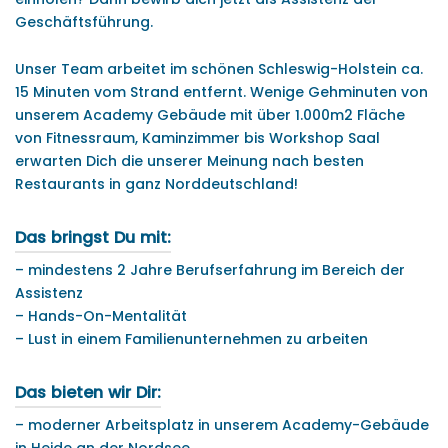
Geschäftsführung.
Unser Team arbeitet im schönen Schleswig-Holstein ca.
15 Minuten vom Strand entfernt. Wenige Gehminuten von
unserem Academy Gebäude mit über 1.000m2 Fläche
von Fitnessraum, Kaminzimmer bis Workshop Saal
erwarten Dich die unserer Meinung nach besten
Restaurants in ganz Norddeutschland!
Das bringst Du mit:
– mindestens 2 Jahre Berufserfahrung im Bereich der
Assistenz
– Hands-On-Mentalität
– Lust in einem Familienunternehmen zu arbeiten
Das bieten wir Dir:
– moderner Arbeitsplatz in unserem Academy-Gebäude