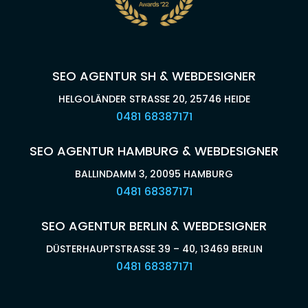
SEO AGENTUR SH & WEBDESIGNER
HELGOLÄNDER STRASSE 20, 25746 HEIDE
0481 68387171
SEO AGENTUR HAMBURG & WEBDESIGNER
BALLINDAMM 3, 20095 HAMBURG
0481 68387171
SEO AGENTUR BERLIN & WEBDESIGNER
DÜSTERHAUPTSTRASSE 39 – 40, 13469 BERLIN
0481 68387171