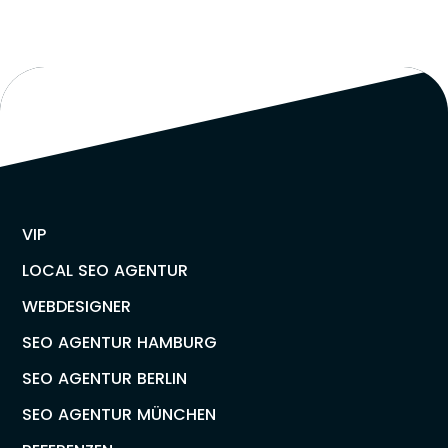
VIP
LOCAL SEO AGENTUR
WEBDESIGNER
SEO AGENTUR HAMBURG
SEO AGENTUR BERLIN
SEO AGENTUR MÜNCHEN