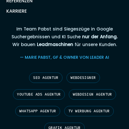
REFERENZEN
KARRIERE
Im Team Pabst sind Siegeszüge in Google
Suchergebnissen und KI Suche
nur der Anfang.
Wir bauen
Leadmaschinen
für unsere Kunden.
— MARIE PABST, GF & OWNER VON LEADER AI
SEO AGENTUR
WEBDESIGNER
YOUTUBE ADS AGENTUR
WEBDESIGN AGENTUR
WHATSAPP AGENTUR
TV WERBUNG AGENTUR
GRAFIK AGENTUR