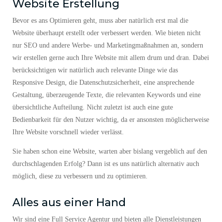
Website Erstellung
Bevor es ans Optimieren geht, muss aber natürlich erst mal die
Website überhaupt erstellt oder verbessert werden. Wie bieten nicht
nur SEO und andere Werbe- und Marketingmaßnahmen an, sondern
wir erstellen gerne auch Ihre Website mit allem drum und dran. Dabei
berücksichtigen wir natürlich auch relevante Dinge wie das
Responsive Design, die Datenschutzsicherheit, eine ansprechende
Gestaltung, überzeugende Texte, die relevanten Keywords und eine
übersichtliche Aufteilung. Nicht zuletzt ist auch eine gute
Bedienbarkeit für den Nutzer wichtig, da er ansonsten möglicherweise
Ihre Website vorschnell wieder verlässt.
Sie haben schon eine Website, warten aber bislang vergeblich auf den
durchschlagenden Erfolg? Dann ist es uns natürlich alternativ auch
möglich, diese zu verbessern und zu optimieren.
Alles aus einer Hand