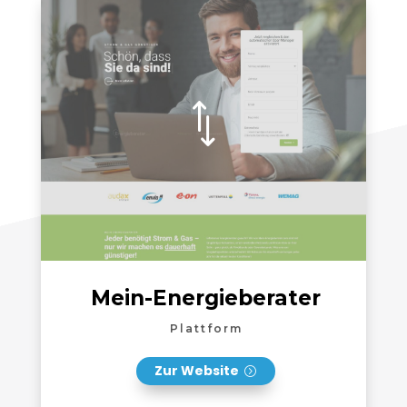
*
Mein-Energieberater
Plattform
Zur Website