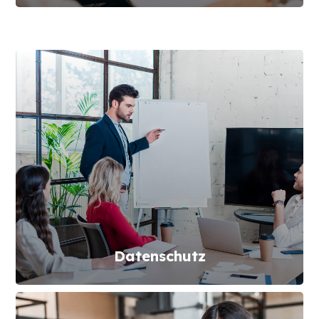
Datenschutz