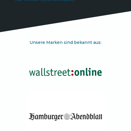
TED TURNER (CNN GRÜNDER)
Unsere Marken sind bekannt aus: