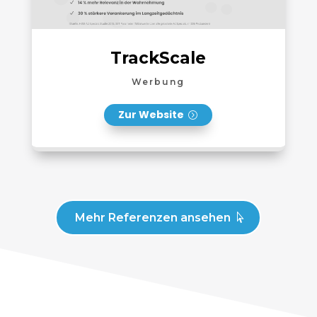
TrackScale
Werbung
Zur Website
Mehr Referenzen ansehen