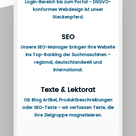
Login-Bereich bis zum Portal – DSGVO-
konformes Webdesign ist unser
Steckenpferd.
SEO
Unsere SEO-Manager bringen Ihre Website
ins Top-Ranking der Suchmaschinen –
regional, deutschlandweit und
international.
Texte & Lektorat
Ob Blog Artikel, Produktbeschreibungen
oder SEO-Texte – wir verfassen Texte, die
Ihre Zielgruppe magnetisieren.