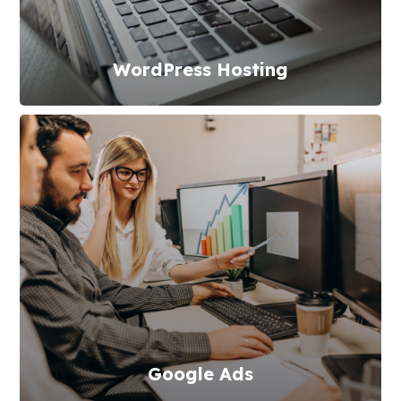
WordPress Hosting
Google Ads