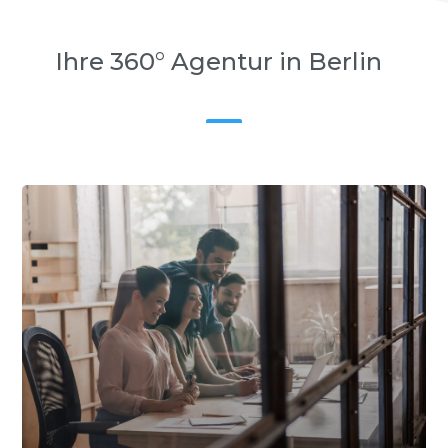
Ihre 360° Agentur in Berlin