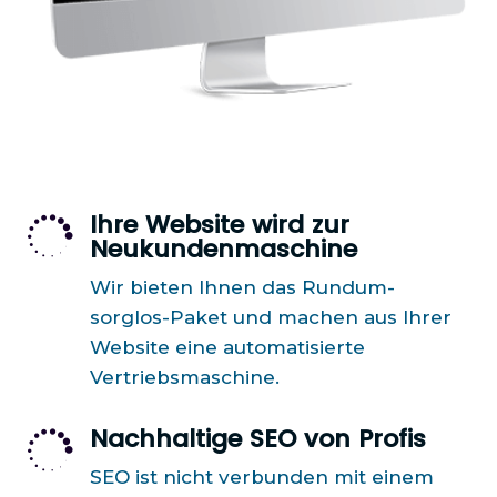
Ihre Website wird zur

Neukundenmaschine
Wir bieten Ihnen das Rundum-
sorglos-Paket und machen aus Ihrer
Website eine automatisierte
Vertriebsmaschine.
Nachhaltige SEO von Profis

SEO ist nicht verbunden mit einem