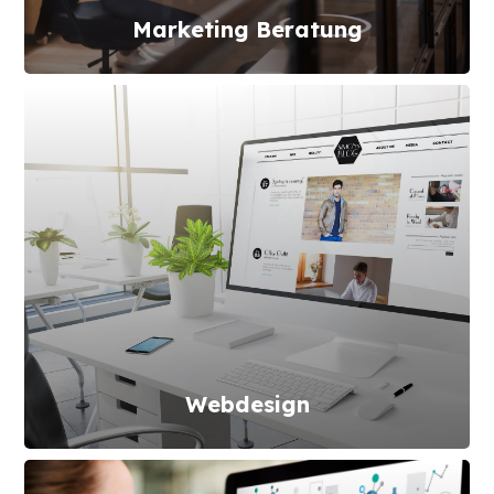
Marketing Beratung
Webdesign