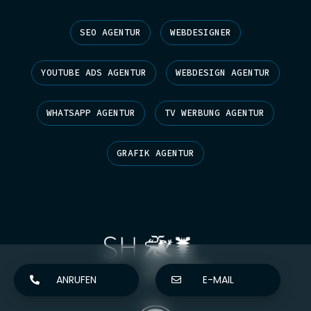
SEO AGENTUR
WEBDESIGNER
YOUTUBE ADS AGENTUR
WEBDESIGN AGENTUR
WHATSAPP AGENTUR
TV WERBUNG AGENTUR
GRAFIK AGENTUR
ANRUFEN
E-MAIL