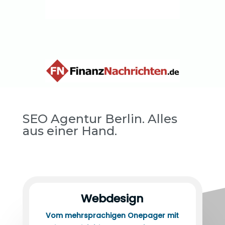
SEO Agentur Berlin. Alles
aus einer Hand.
Webdesigner Rendsburg
Webdesign
Vom mehrsprachigen Onepager mit