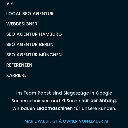
VIP
LOCAL SEO AGENTUR
WEBDESIGNER
SEO AGENTUR HAMBURG
SEO AGENTUR BERLIN
SEO AGENTUR MÜNCHEN
REFERENZEN
KARRIERE
Im Team Pabst sind Siegeszüge in Google
Suchergebnissen und KI Suche
nur der Anfang.
Wir bauen
Leadmaschinen
für unsere Kunden.
— MARIE PABST, GF & OWNER VON LEADER AI