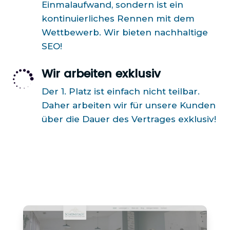
Einmalaufwand, sondern ist ein
kontinuierliches Rennen mit dem
Wettbewerb. Wir bieten nachhaltige
SEO!
Wir arbeiten exklusiv

Der 1. Platz ist einfach nicht teilbar.
Daher arbeiten wir für unsere Kunden
über die Dauer des Vertrages exklusiv!