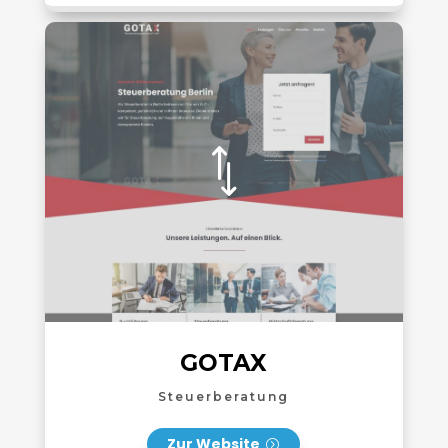
*
GOTAX
Steuerberatung