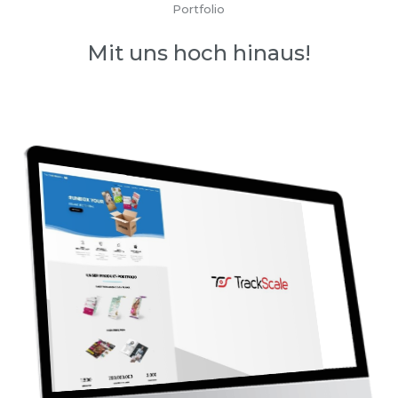
Portfolio
Mit uns hoch hinaus!