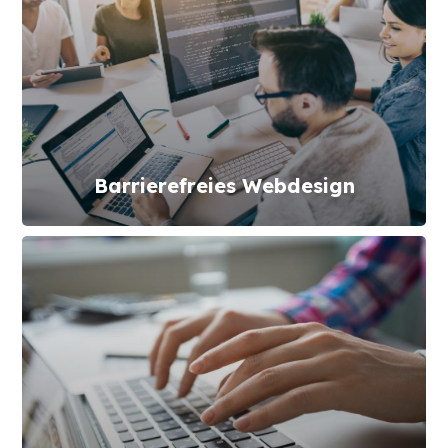
Barrierefreies Webdesign