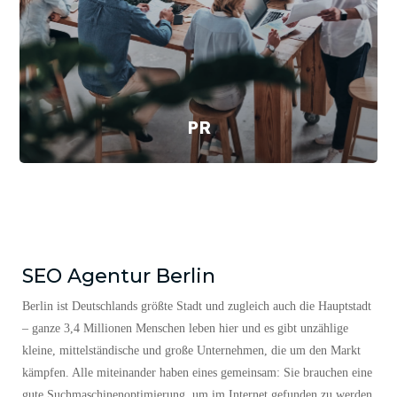
PR
SEO Agentur Berlin
Berlin ist Deutschlands größte Stadt und zugleich auch die Hauptstadt
– ganze 3,4 Millionen Menschen leben hier und es gibt unzählige
kleine, mittelständische und große Unternehmen, die um den Markt
kämpfen. Alle miteinander haben eines gemeinsam: Sie brauchen eine