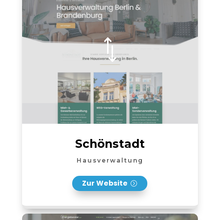
*
Schönstadt
Hausverwaltung
Zur Website