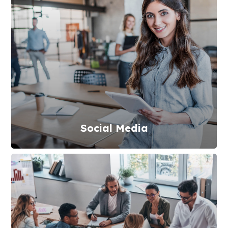
Social Media