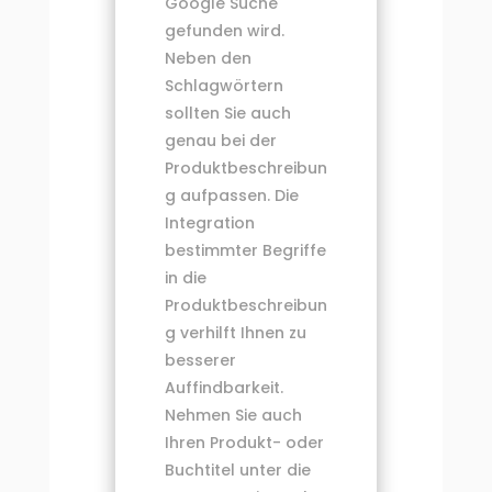
Google Suche
gefunden wird.
Neben den
Schlagwörtern
sollten Sie auch
genau bei der
Produktbeschreibun
g aufpassen. Die
Integration
bestimmter Begriffe
in die
Produktbeschreibun
g verhilft Ihnen zu
besserer
Auffindbarkeit.
Nehmen Sie auch
Ihren Produkt- oder
Buchtitel unter die