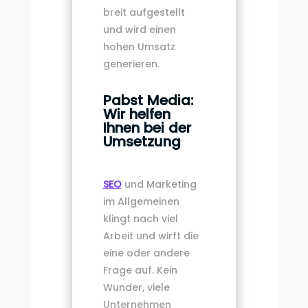
breit aufgestellt
und wird einen
hohen Umsatz
generieren.
Pabst Media:
Wir helfen
Ihnen bei der
Umsetzung
SEO
und Marketing
im Allgemeinen
klingt nach viel
Arbeit und wirft die
eine oder andere
Frage auf. Kein
Wunder, viele
Unternehmen