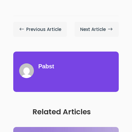
Previous Article
Next Article
#
$
Pabst
Related Articles