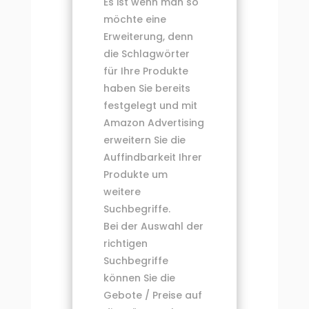
Es ist wenn man so
möchte eine
Erweiterung, denn
die Schlagwörter
für Ihre Produkte
haben Sie bereits
festgelegt und mit
Amazon Advertising
erweitern Sie die
Auffindbarkeit Ihrer
Produkte um
weitere
Suchbegriffe.
Bei der Auswahl der
richtigen
Suchbegriffe
können Sie die
Gebote / Preise auf