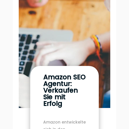
Amazon SEO
Agentur:
Verkaufen
Sie mit
Erfolg
Amazon entwickelte