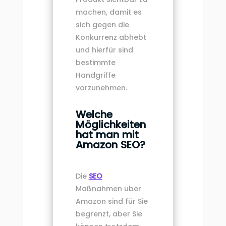
machen, damit es
sich gegen die
Konkurrenz abhebt
und hierfür sind
bestimmte
Handgriffe
vorzunehmen.
Welche
Möglichkeiten
hat man mit
Amazon SEO?
Die
SEO
Maßnahmen über
Amazon sind für Sie
begrenzt, aber Sie