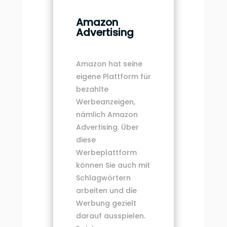
Amazon
Advertising
Amazon hat seine
eigene Plattform für
bezahlte
Werbeanzeigen,
nämlich Amazon
Advertising. Über
diese
Werbeplattform
können Sie auch mit
Schlagwörtern
arbeiten und die
Werbung gezielt
darauf ausspielen.