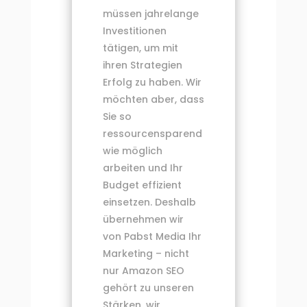
müssen jahrelange
Investitionen
tätigen, um mit
ihren Strategien
Erfolg zu haben. Wir
möchten aber, dass
Sie so
ressourcensparend
wie möglich
arbeiten und Ihr
Budget effizient
einsetzen. Deshalb
übernehmen wir
von Pabst Media Ihr
Marketing – nicht
nur Amazon SEO
gehört zu unseren
Stärken, wir