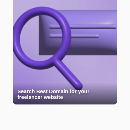
Search Best Domain for your
freelancer website