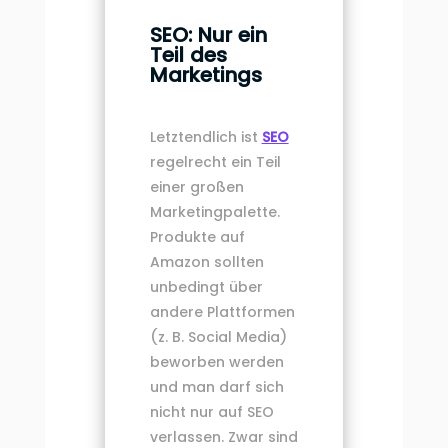
SEO: Nur ein
Teil des
Marketings
Letztendlich ist
SEO
regelrecht ein Teil
einer großen
Marketingpalette.
Produkte auf
Amazon sollten
unbedingt über
andere Plattformen
(z. B. Social Media)
beworben werden
und man darf sich
nicht nur auf SEO
verlassen. Zwar sind