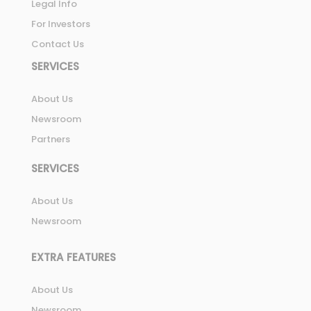
Legal Info
For Investors
Contact Us
SERVICES
About Us
Newsroom
Partners
SERVICES
About Us
Newsroom
EXTRA FEATURES
About Us
Newsroom