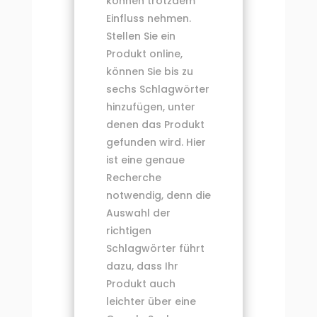
können trotzdem
Einfluss nehmen.
Stellen Sie ein
Produkt online,
können Sie bis zu
sechs Schlagwörter
hinzufügen, unter
denen das Produkt
gefunden wird. Hier
ist eine genaue
Recherche
notwendig, denn die
Auswahl der
richtigen
Schlagwörter führt
dazu, dass Ihr
Produkt auch
leichter über eine