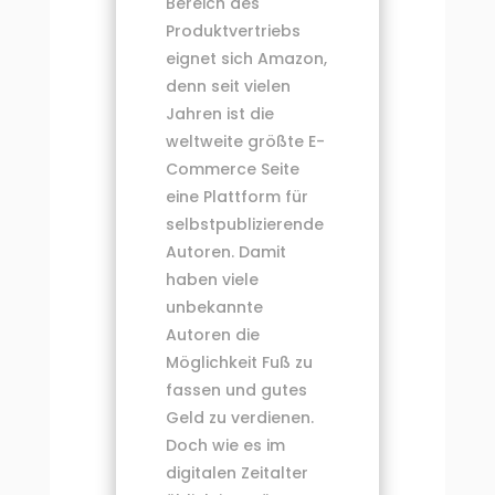
Bereich des
Produktvertriebs
eignet sich Amazon,
denn seit vielen
Jahren ist die
weltweite größte E-
Commerce Seite
eine Plattform für
selbstpublizierende
Autoren. Damit
haben viele
unbekannte
Autoren die
Möglichkeit Fuß zu
fassen und gutes
Geld zu verdienen.
Doch wie es im
digitalen Zeitalter