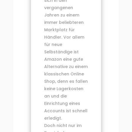
sich in den
vergangenen
Jahren zu einem
immer beliebteren
Marktplatz für
Händler. Vor allem
für neue
Selbständige ist
Amazon eine gute
Alternative zu einem
klassischen Online
Shop, denn es fallen
keine Lagerkosten
an und die
Einrichtung eines
Accounts ist schnell
erledigt.
Doch nicht nur im