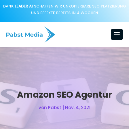
DANK
LEADER AI
SCHAFFEN WIR UNKOPIERBARE SEO PLATZIERUNG
UND EFFEKTE BEREITS IN 4 WOCHEN
Amazon SEO Agentur
von
Pabst
|
Nov. 4, 2021