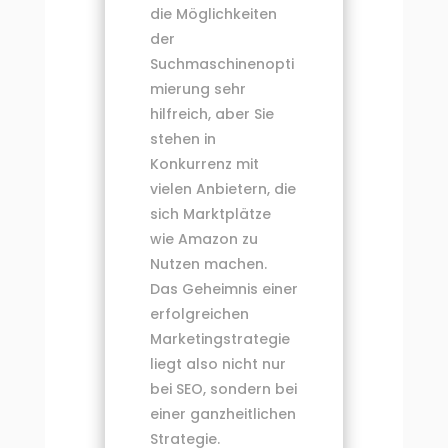
die Möglichkeiten
der
Suchmaschinenopti
mierung sehr
hilfreich, aber Sie
stehen in
Konkurrenz mit
vielen Anbietern, die
sich Marktplätze
wie Amazon zu
Nutzen machen.
Das Geheimnis einer
erfolgreichen
Marketingstrategie
liegt also nicht nur
bei SEO, sondern bei
einer ganzheitlichen
Strategie.