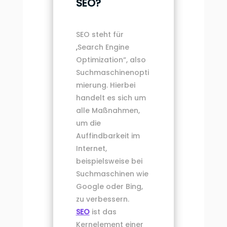
SEO?
SEO steht für
„Search Engine
Optimization“, also
Suchmaschinenopti
mierung. Hierbei
handelt es sich um
alle Maßnahmen,
um die
Auffindbarkeit im
Internet,
beispielsweise bei
Suchmaschinen wie
Google oder Bing,
zu verbessern.
SEO
ist das
Kernelement einer