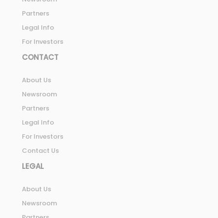
Partners
Legal Info
For Investors
CONTACT
About Us
Newsroom
Partners
Legal Info
For Investors
Contact Us
LEGAL
About Us
Newsroom
Partners