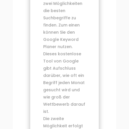
zwei Möglichkeiten
die besten
Suchbegriffe zu
finden. Zum einen
können Sie den
Google Keyword
Planer nutzen.
Dieses kostenlose
Tool von Google
gibt Aufschluss
darüber, wie oft ein
Begriff jeden Monat
gesucht wird und
wie groß der
Wettbewerb darauf
ist.
Die zweite
Möglichkeit erfolgt