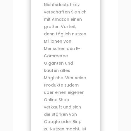
Nichtsdestotrotz
verschaffen Sie sich
mit Amazon einen
großen Vorteil,
denn täglich nutzen
Millionen von
Menschen den E-
Commerce
Giganten und
kaufen alles
Mögliche. Wer seine
Produkte zudem
über einen eigenen
Online Shop
verkauft und sich
die Stärken von
Google oder Bing
zu Nutzen macht, ist