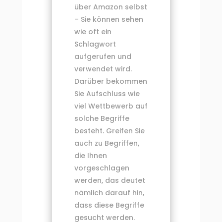
über Amazon selbst
– Sie können sehen
wie oft ein
Schlagwort
aufgerufen und
verwendet wird.
Darüber bekommen
Sie Aufschluss wie
viel Wettbewerb auf
solche Begriffe
besteht. Greifen Sie
auch zu Begriffen,
die Ihnen
vorgeschlagen
werden, das deutet
nämlich darauf hin,
dass diese Begriffe
gesucht werden.