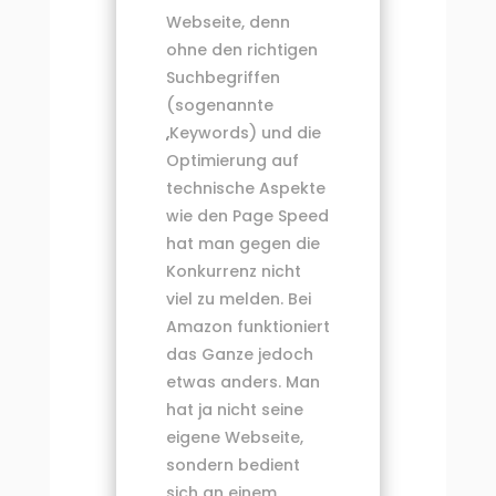
Webseite, denn
ohne den richtigen
Suchbegriffen
(sogenannte
„Keywords) und die
Optimierung auf
technische Aspekte
wie den Page Speed
hat man gegen die
Konkurrenz nicht
viel zu melden. Bei
Amazon funktioniert
das Ganze jedoch
etwas anders. Man
hat ja nicht seine
eigene Webseite,
sondern bedient
sich an einem