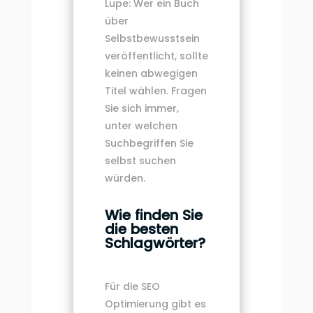
Lupe: Wer ein Buch
über
Selbstbewusstsein
veröffentlicht, sollte
keinen abwegigen
Titel wählen. Fragen
Sie sich immer,
unter welchen
Suchbegriffen Sie
selbst suchen
würden.
Wie finden Sie
die besten
Schlagwörter?
Für die SEO
Optimierung gibt es