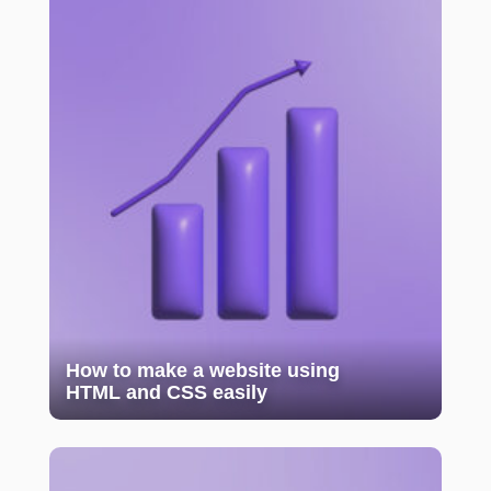
How to make a website using
HTML and CSS easily