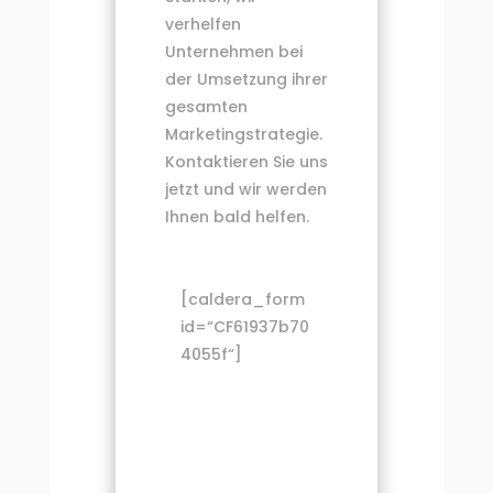
verhelfen
Unternehmen bei
der Umsetzung ihrer
gesamten
Marketingstrategie.
Kontaktieren Sie uns
jetzt und wir werden
Ihnen bald helfen.
[caldera_form
id=“CF61937b70
4055f“]