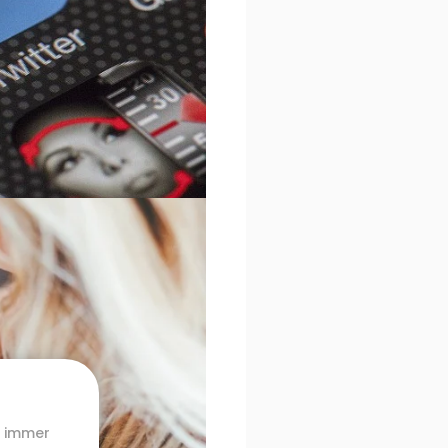
n immer