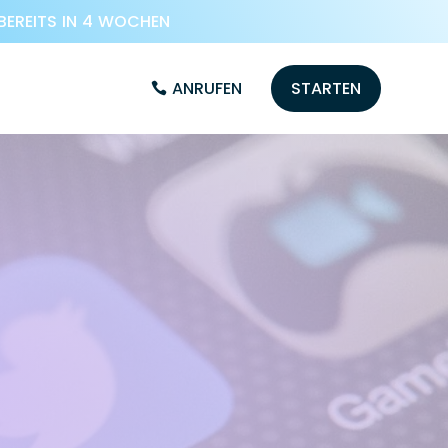
BEREITS IN 4 WOCHEN
ANRUFEN
STARTEN