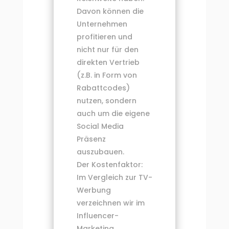
Davon können die
Unternehmen
profitieren und
nicht nur für den
direkten Vertrieb
(z.B. in Form von
Rabattcodes)
nutzen, sondern
auch um die eigene
Social Media
Präsenz
auszubauen.
Der Kostenfaktor:
Im Vergleich zur TV-
Werbung
verzeichnen wir im
Influencer-
Marketing