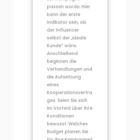
passen würde. Hier
kann der erste
Indikator sein, ob
der Influencer
selbst der „ideale
Kunde“ wäre.
Anschließend
beginnen die
Verhandlungen und
die Aufsetzung
eines
Kooperationsvertra
ges. Seien Sie sich
im Vorfeld über Ihre
Konditionen
bewusst. Welches
Budget planen Sie
für Ihre Kampagne?