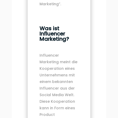
Marketing“.
Was ist
Influencer
Marketing?
Influencer
Marketing meint die
Kooperation eines
Unternehmens mit
einem bekannten
Influencer aus der
Social Media Welt.
Diese Kooperation
kann in Form eines
Product