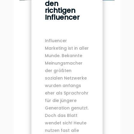
den
richtigen
Influencer
Influencer
Marketing ist in aller
Munde. Bekannte
Meinungsmacher
der größten
sozialen Netzwerke
wurden anfangs
eher als Sprachrohr
für die jüngere
Generation genutzt.
Doch das Blatt
wendet sich! Heute
nutzen fast alle