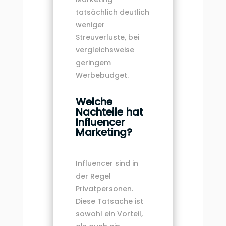
tatsächlich deutlich
weniger
Streuverluste, bei
vergleichsweise
geringem
Werbebudget.
Welche
Nachteile hat
Influencer
Marketing?
Influencer sind in
der Regel
Privatpersonen.
Diese Tatsache ist
sowohl ein Vorteil,