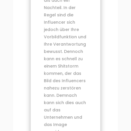
als auch ein
Nachteil. In der
Regel sind die
Influencer sich
jedoch über Ihre
Vorbildfunktion und
Ihre Verantwortung
bewusst. Dennoch
kann es schnell zu
einem Shitstorm
kommen, der das
Bild des Influencers
nahezu zerstören
kann. Demnach
kann sich dies auch
auf das
Unternehmen und
das Image