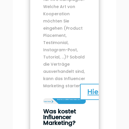
Welche Art von
Kooperation
möchten Sie
eingehen (Product
Placement,
Testimonial,
Instagram-Post,
Tutorial, …)? Sobald
die Verträge
ausverhandelt sind,
kann das Influencer
Marketing starten.
Hier klicken
Was kostet
Influencer
Marketing?