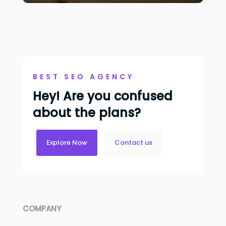
BEST SEO AGENCY
Hey! Are you confused
about the plans?
Explore Now
Contact us
COMPANY