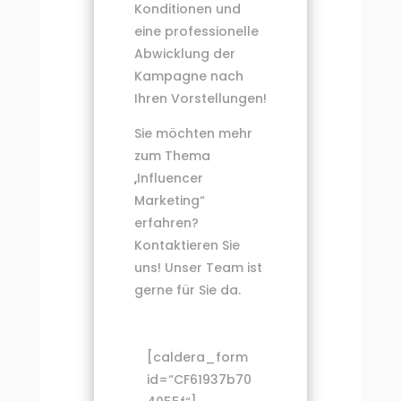
Konditionen und
eine professionelle
Abwicklung der
Kampagne nach
Ihren Vorstellungen!
Sie möchten mehr
zum Thema
„Influencer
Marketing“
erfahren?
Kontaktieren Sie
uns! Unser Team ist
gerne für Sie da.
[caldera_form
id=“CF61937b70