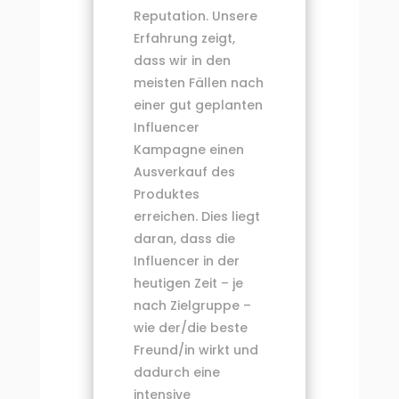
Reputation. Unsere
Erfahrung zeigt,
dass wir in den
meisten Fällen nach
einer gut geplanten
Influencer
Kampagne einen
Ausverkauf des
Produktes
erreichen. Dies liegt
daran, dass die
Influencer in der
heutigen Zeit – je
nach Zielgruppe –
wie der/die beste
Freund/in wirkt und
dadurch eine
intensive