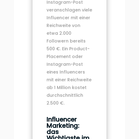
Instagram-Post
veranschlagen viele
Influencer mit einer
Reichweite von
etwa 2.000
Followern bereits
500 €. Ein Product-
Placement oder
Instagram-Post
eines Influencers
mit einer Reichweite
ab 1 Million kostet
durchschnittlich
2.500 €.
Influencer
Marketing:
das
Wichtigste im