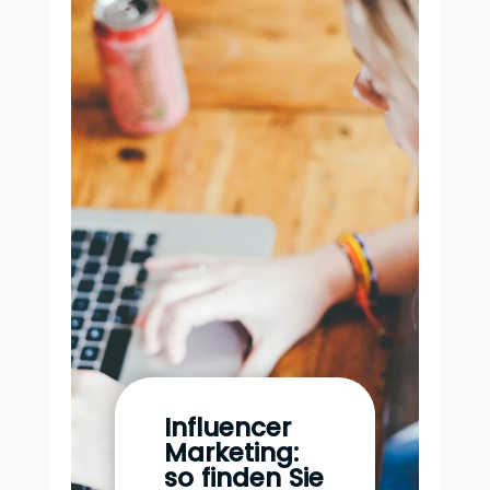
Influencer
Marketing:
so finden Sie