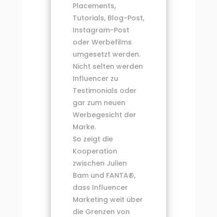
Placements,
Tutorials, Blog-Post,
Instagram-Post
oder Werbefilms
umgesetzt werden.
Nicht selten werden
Influencer zu
Testimonials oder
gar zum neuen
Werbegesicht der
Marke.
So zeigt die
Kooperation
zwischen Julien
Bam und FANTA®,
dass Influencer
Marketing weit über
die Grenzen von