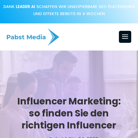
DANK
LEADER AI
SCHAFFEN WIR UNKOPIERBARE SEO PLATZIERUNG
UND EFFEKTE BEREITS IN 4 WOCHEN
Influencer Marketing:
so finden Sie den
richtigen Influencer