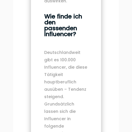
auswirken.
Wie finde ich
den
passenden
Influencer?
Deutschlandweit
gibt es 100.000
Influencer, die diese
Tätigkeit
hauptberuflich
ausüben – Tendenz
steigend.
Grundsätzlich
lassen sich die
Influencer in
folgende