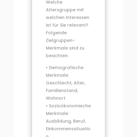
Welche
Altersgruppe mit
welchen Interessen
ist für Sie relevant?
Folgende
Zielgruppen-
Merkmale sind zu
beachten:
• Demografische
Merkmale:
Geschlecht, Alter,
Familienstand,
Wohnort
• Sozioökonomische
Merkmale:
Ausbildung, Beruf,
Einkommenssituatio
n