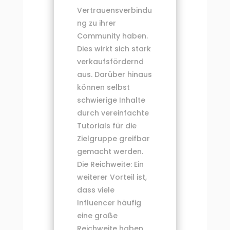
Vertrauensverbindu
ng zu ihrer
Community haben.
Dies wirkt sich stark
verkaufsfördernd
aus. Darüber hinaus
können selbst
schwierige Inhalte
durch vereinfachte
Tutorials für die
Zielgruppe greifbar
gemacht werden.
Die Reichweite: Ein
weiterer Vorteil ist,
dass viele
Influencer häufig
eine große
Reichweite haben.