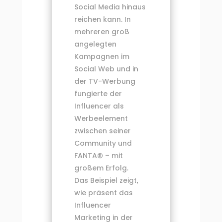
Social Media hinaus
reichen kann. In
mehreren groß
angelegten
Kampagnen im
Social Web und in
der TV-Werbung
fungierte der
Influencer als
Werbeelement
zwischen seiner
Community und
FANTA® – mit
großem Erfolg.
Das Beispiel zeigt,
wie präsent das
Influencer
Marketing in der