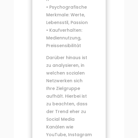
• Psychografische
Merkmale: Werte,
Lebensstil, Passion
• Kaufverhalten:
Mediennutzung,
Preissensibilität
Darüber hinaus ist
zu analysieren, in
welchen sozialen
Netzwerken sich
Ihre Zielgruppe
aufhält. Hierbei ist
zu beachten, dass
der Trend eher zu
Social Media
Kanälen wie
YouTube, Instagram