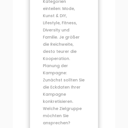
Kategorien
einteilen: Mode,
Kunst & DIY,
Lifestyle, Fitness,
Diversity und
Familie. Je größer
die Reichweite,
desto teurer die
Kooperation.
Planung der
Kampagne:
Zunächst sollten Sie
die Eckdaten Ihrer
Kampagne
konkretisieren.
Welche Zielgruppe
möchten Sie
ansprechen?