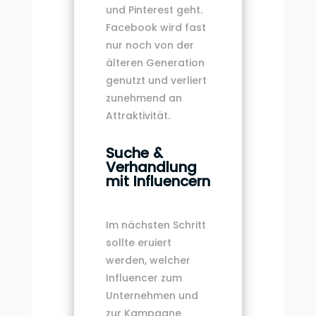
und Pinterest geht.
Facebook wird fast
nur noch von der
älteren Generation
genutzt und verliert
zunehmend an
Attraktivität.
Suche &
Verhandlung
mit Influencern
Im nächsten Schritt
sollte eruiert
werden, welcher
Influencer zum
Unternehmen und
zur Kampagne