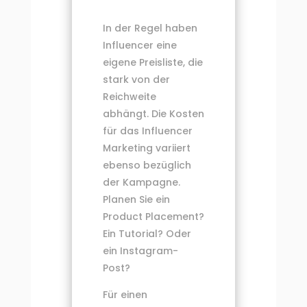
In der Regel haben
Influencer eine
eigene Preisliste, die
stark von der
Reichweite
abhängt. Die Kosten
für das Influencer
Marketing variiert
ebenso bezüglich
der Kampagne.
Planen Sie ein
Product Placement?
Ein Tutorial? Oder
ein Instagram-
Post?
Für einen