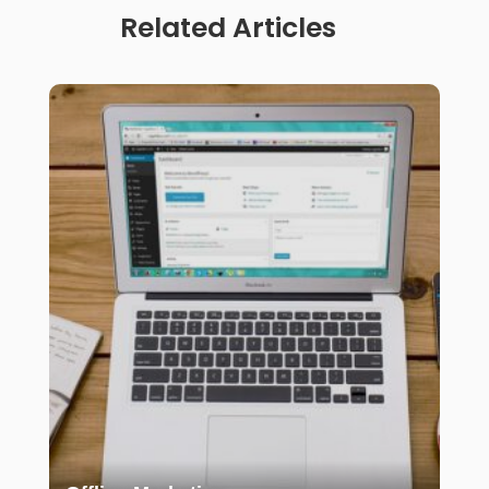
Related Articles