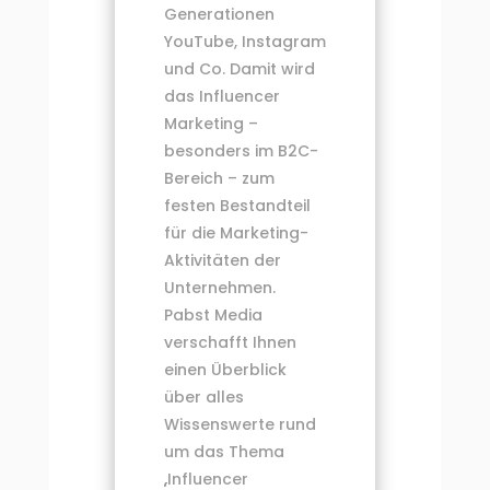
Generationen
YouTube, Instagram
und Co. Damit wird
das Influencer
Marketing –
besonders im B2C-
Bereich – zum
festen Bestandteil
für die Marketing-
Aktivitäten der
Unternehmen.
Pabst Media
verschafft Ihnen
einen Überblick
über alles
Wissenswerte rund
um das Thema
„Influencer