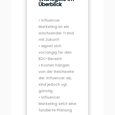
Überblick
• Influencer
Marketing ist ein
wachsender Trend
mit Zukunft
• eignet sich
vorrangig für den
B2C-Bereich
• Kosten hängen
von der Reichweite
der Influencer ab,
sind jedoch vgl.
günstig
• Influencer
Marketing setzt eine
fundierte Planung