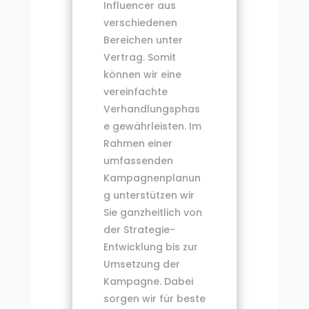
Influencer aus
verschiedenen
Bereichen unter
Vertrag. Somit
können wir eine
vereinfachte
Verhandlungsphas
e gewährleisten. Im
Rahmen einer
umfassenden
Kampagnenplanun
g unterstützen wir
Sie ganzheitlich von
der Strategie-
Entwicklung bis zur
Umsetzung der
Kampagne. Dabei
sorgen wir für beste