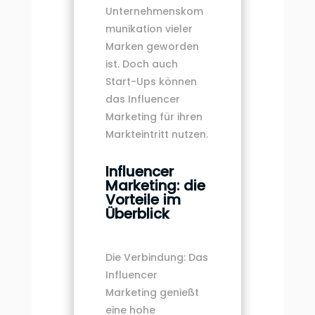
Unternehmenskom
munikation vieler
Marken geworden
ist. Doch auch
Start-Ups können
das Influencer
Marketing für ihren
Markteintritt nutzen.
Influencer
Marketing: die
Vorteile im
Überblick
Die Verbindung: Das
Influencer
Marketing genießt
eine hohe