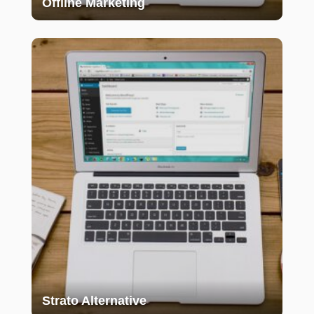
Offline Marketing
Strato Alternative