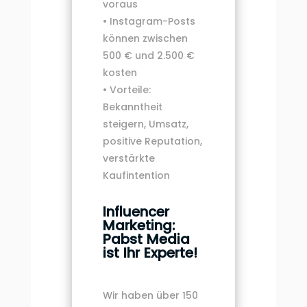
voraus
• Instagram-Posts
können zwischen
500 € und 2.500 €
kosten
• Vorteile:
Bekanntheit
steigern, Umsatz,
positive Reputation,
verstärkte
Kaufintention
Influencer
Marketing:
Pabst Media
ist Ihr Experte!
Wir haben über 150