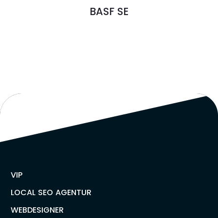
BASF SE
VIP
LOCAL SEO AGENTUR
WEBDESIGNER