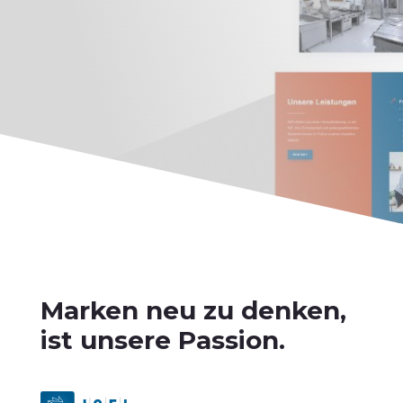
Marken neu zu denken,
ist unsere Passion.