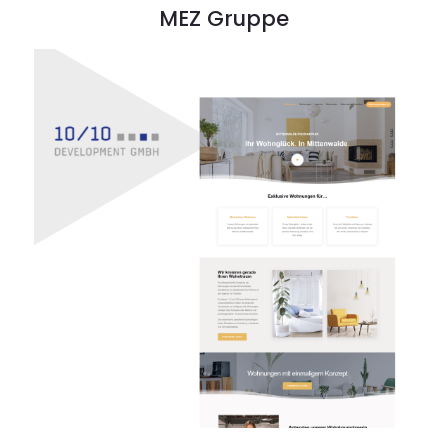
MEZ Gruppe