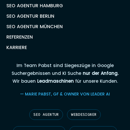
SEO AGENTUR HAMBURG
SEO AGENTUR BERLIN
SEO AGENTUR MÜNCHEN
REFERENZEN
KARRIERE
Im Team Pabst sind Siegeszüge in Google
Suchergebnissen und KI Suche
nur der Anfang.
Wir bauen
Leadmaschinen
für unsere Kunden.
— MARIE PABST, GF & OWNER VON LEADER AI
SEO AGENTUR
WEBDESIGNER