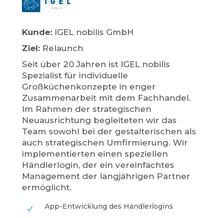
Kunde:
IGEL nobilis GmbH
Ziel:
Relaunch
Seit über 20 Jahren ist IGEL nobilis
Spezialist für individuelle
Großküchenkonzepte in enger
Zusammenarbeit mit dem Fachhandel.
Im Rahmen der strategischen
Neuausrichtung begleiteten wir das
Team sowohl bei der gestalterischen als
auch strategischen Umfirmierung. Wir
implementierten einen speziellen
Händlerlogin, der ein vereinfachtes
Management der langjährigen Partner
ermöglicht.
App-Entwicklung des Händlerlogins
N