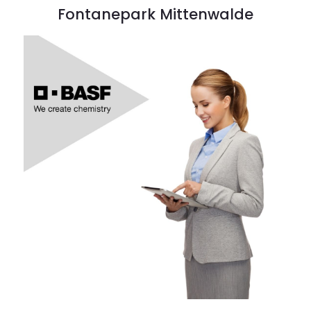
Fontanepark Mittenwalde