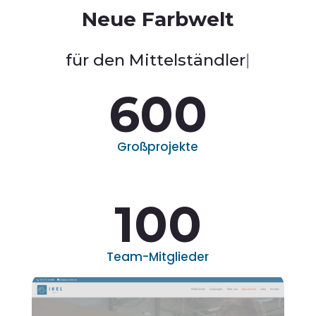
Neue Farbwelt
für den Mittelständler
|
600
Großprojekte
100
Team-Mitglieder