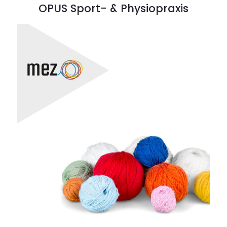
OPUS Sport- & Physiopraxis