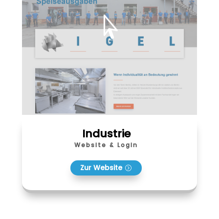

Industrie
Website & Login
Zur Website