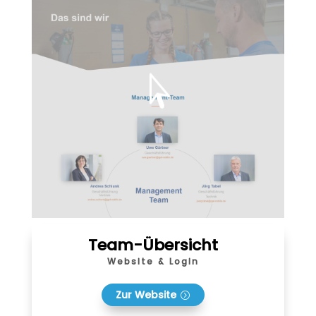

Team-Übersicht
Website & Login
Zur Website