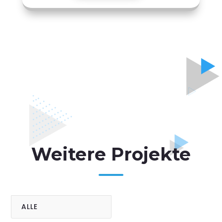
Weitere Projekte
ALLE