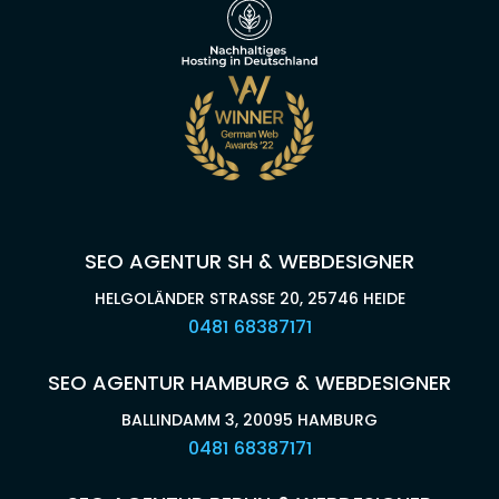
SEO AGENTUR SH & WEBDESIGNER
HELGOLÄNDER STRASSE 20, 25746 HEIDE
0481 68387171
SEO AGENTUR HAMBURG & WEBDESIGNER
BALLINDAMM 3, 20095 HAMBURG
0481 68387171