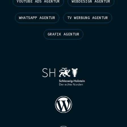
YOUTUBE ADS AGENTUR
WEBDESIGN AGENTUR
WHATSAPP AGENTUR
TV WERBUNG AGENTUR
GRAFIK AGENTUR